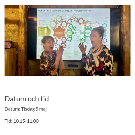
Datum och tid
Datum: Tisdag 5 maj
Tid: 10.15-11.00