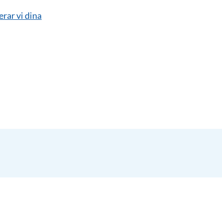
erar vi dina