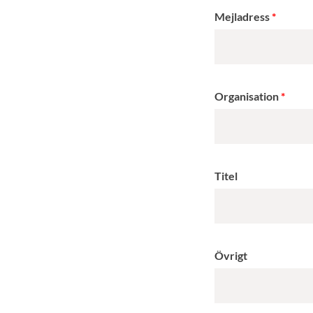
Mejladress
Organisation
Titel
Övrigt