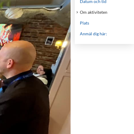
Datum och tid
Om aktiviteten
Plats
Anmäl dig här: