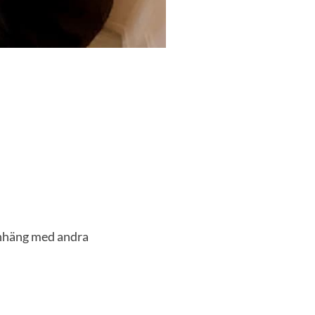
nchhäng med andra