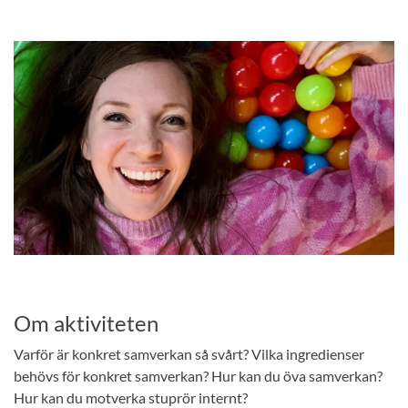
Om aktiviteten
Varför är konkret samverkan så svårt? Vilka ingredienser
behövs för konkret samverkan? Hur kan du öva samverkan?
Hur kan du motverka stuprör internt?