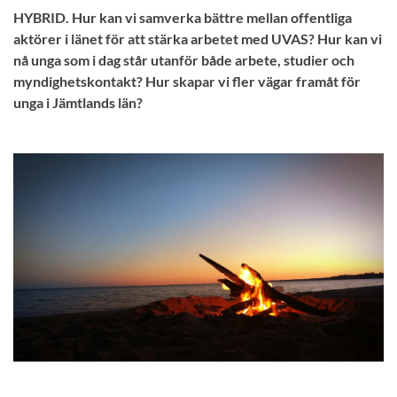
HYBRID. Hur kan vi samverka bättre mellan offentliga
aktörer i länet för att stärka arbetet med UVAS? Hur kan vi
nå unga som i dag står utanför både arbete, studier och
myndighetskontakt? Hur skapar vi fler vägar framåt för
unga i Jämtlands län?