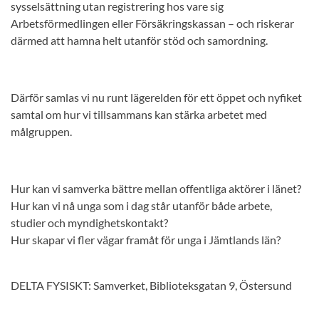
sysselsättning utan registrering hos vare sig
Arbetsförmedlingen eller Försäkringskassan – och riskerar
därmed att hamna helt utanför stöd och samordning.
Därför samlas vi nu runt lägerelden för ett öppet och nyfiket
samtal om hur vi tillsammans kan stärka arbetet med
målgruppen.
Hur kan vi samverka bättre mellan offentliga aktörer i länet?
Hur kan vi nå unga som i dag står utanför både arbete,
studier och myndighetskontakt?
Hur skapar vi fler vägar framåt för unga i Jämtlands län?
DELTA FYSISKT: Samverket, Biblioteksgatan 9, Östersund