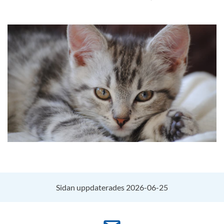
Sidan uppdaterades 2026-06-25