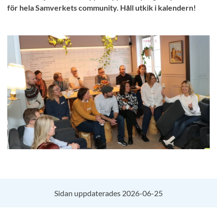
för hela Samverkets community. Håll utkik i kalendern!
Sidan uppdaterades 2026-06-25